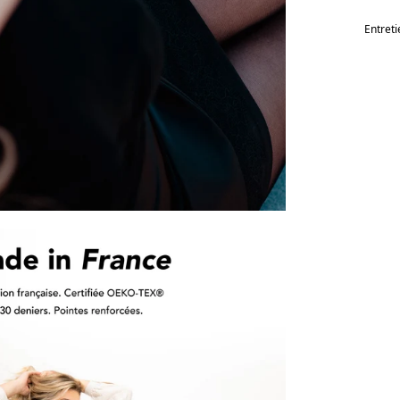
Entreti