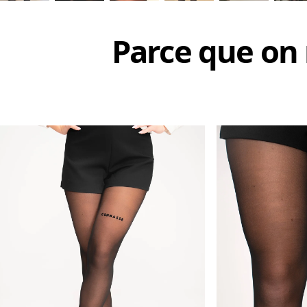
Parce que on 