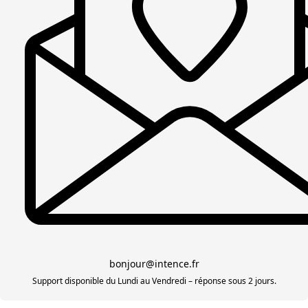
bonjour@intence.fr
Support disponible du Lundi au Vendredi – réponse sous 2 jours.