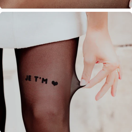
MOT EN VELOURS.
Apposé avec précision, son toucher doux contraste avec la finesse du collant
pour un effet subtil mais puissant.