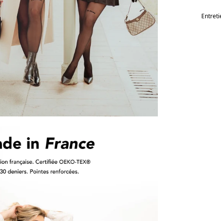
Entreti