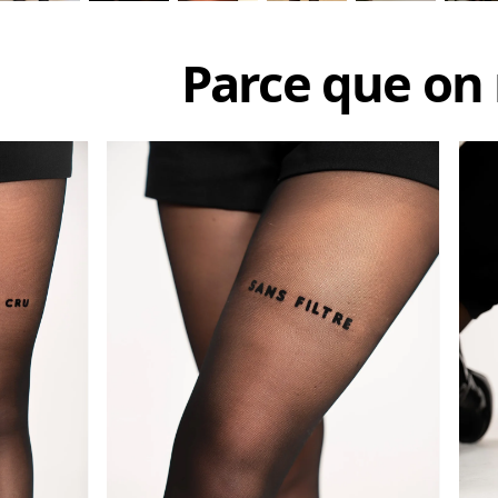
Parce que on 