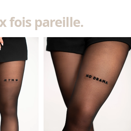
 fois pareille.